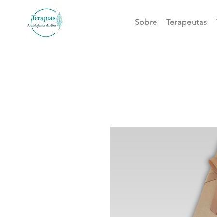
Sobre
Terapeutas